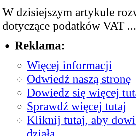
W dzisiejszym artykule roz
dotyczące‌ podatków ⁤VAT ..
Reklama:
Więcej informacji
Odwiedź naszą stronę
Dowiedz się więcej tut
Sprawdź więcej tutaj
Kliknij tutaj, aby dowi
działa