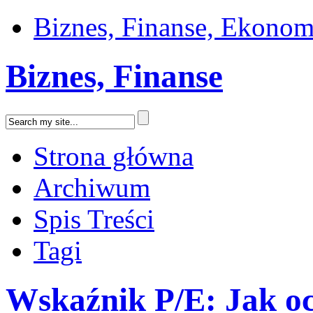
Biznes, Finanse, Ekonom
Biznes, Finanse
Strona główna
Archiwum
Spis Treści
Tagi
Wskaźnik P/E: Jak oc