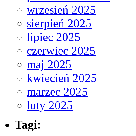
wrzesień 2025
sierpień 2025
lipiec 2025
czerwiec 2025
maj 2025
kwiecień 2025
marzec 2025
luty 2025
Tagi: