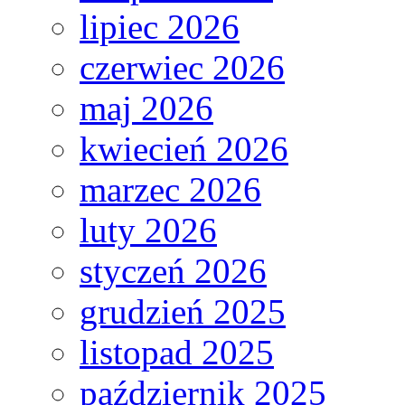
lipiec 2026
czerwiec 2026
maj 2026
kwiecień 2026
marzec 2026
luty 2026
styczeń 2026
grudzień 2025
listopad 2025
październik 2025