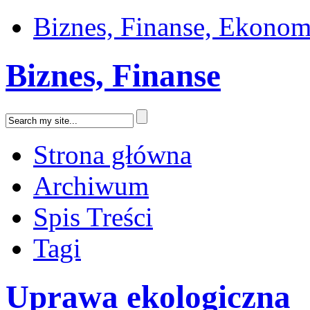
Biznes, Finanse, Ekonom
Biznes, Finanse
Strona główna
Archiwum
Spis Treści
Tagi
Uprawa ekologiczna