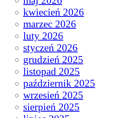
maj 2026
kwiecień 2026
marzec 2026
luty 2026
styczeń 2026
grudzień 2025
listopad 2025
październik 2025
wrzesień 2025
sierpień 2025