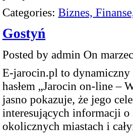
Categories:
Biznes, Finans
Gostyń
Posted by admin
On marzec
E-jarocin.pl to dynamiczny 
hasłem „Jarocin on-line – W
jasno pokazuje, że jego cel
interesujących informacji o 
okolicznych miastach i cały